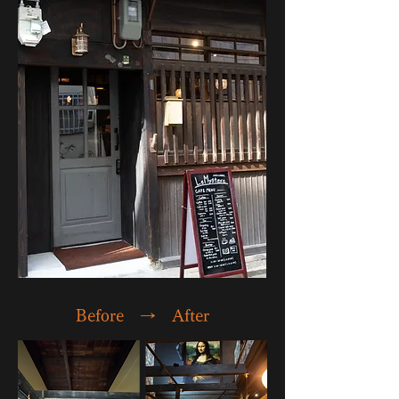
​Before → After