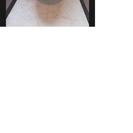
​Before → After